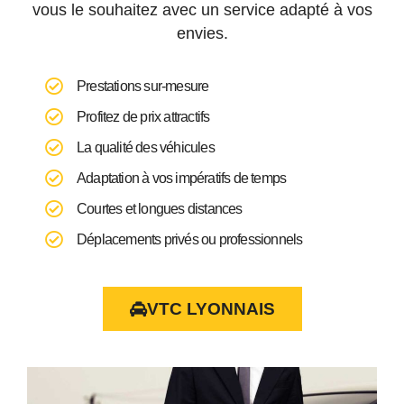
vous le souhaitez avec un service adapté à vos
envies.
Prestations sur-mesure
Profitez de prix attractifs
La qualité des véhicules
Adaptation à vos impératifs de temps
Courtes et longues distances
Déplacements privés ou professionnels
VTC LYONNAIS