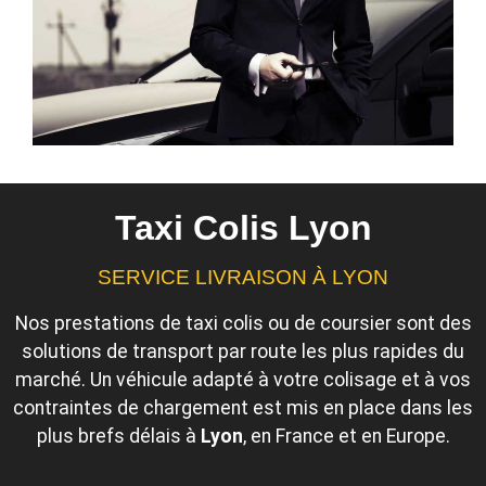
Taxi Colis Lyon
SERVICE LIVRAISON À LYON
Nos prestations de taxi colis ou de coursier sont des
solutions de transport par route les plus rapides du
marché. Un véhicule adapté à votre colisage et à vos
contraintes de chargement est mis en place dans les
plus brefs délais à
Lyon
,
en France et en Europe.