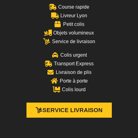
Course rapide
Livreur Lyon
Petit colis
Objets volumineux
Service de livraison
Colis urgent
Transport Express
Livraison de plis
Porte à porte
Colis lourd
SERVICE LIVRAISON