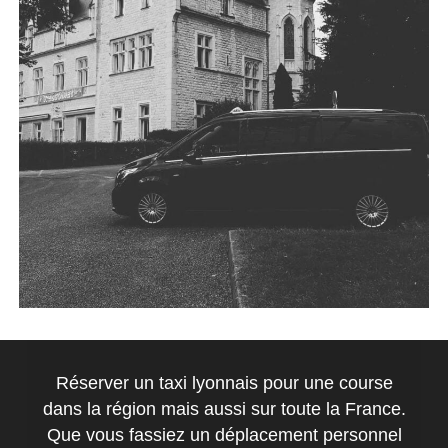
Réserver un taxi lyonnais pour une course
dans la région mais aussi sur toute la France.
Que vous fassiez un déplacement personnel