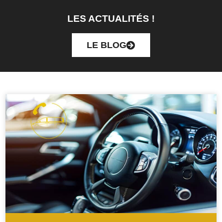
LES ACTUALITÉS !
LE BLOG