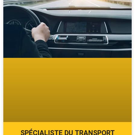
SPÉCIALISTE DU TRANSPORT