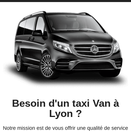
Besoin d'un taxi Van à
Lyon ?
Notre mission est de vous offrir une qualité de service