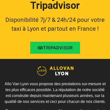
Tripadvisor
Disponibilité 7j/7 & 24h/24 pour votre
taxi à Lyon et partout en France !
TRIPADVISOR
Allo Van Lyon vous propose des prestations sur-mesure et
les plus efficaces possible. La réputation de notre société
est construite depuis maintenant plusieurs années, sur la
qualité de nos services et ceci pour chacun de nos clients.