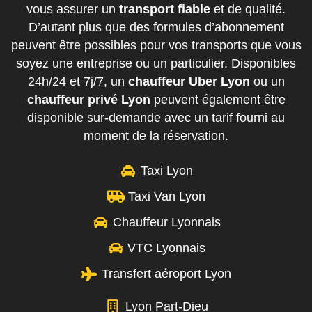
vous assurer un
transport fiable
et de qualité.
D’autant plus que des formules d’abonnement
peuvent être possibles pour vos transports que vous
soyez une entreprise ou un particulier. Disponibles
24h/24 et 7j/7, un
chauffeur Uber Lyon
ou un
chauffeur privé Lyon
peuvent également être
disponible sur-demande avec un tarif fourni au
moment de la réservation.
Taxi Lyon
Taxi Van Lyon
Chauffeur Lyonnais
VTC Lyonnais
Transfert aéroport Lyon
Lyon Part-Dieu