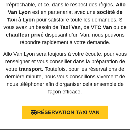
irréprochable, et ce, dans le respect des règles.
Allo
Van Lyon
est en partenariat avec une
société
de
Taxi à Lyon
pour satisfaire toute les demandes. Si
vous avez un besoin de
Taxi Van
, de
VTC Van
ou de
chauffeur privé
disposant d’un Van, nous pouvons
répondre rapidement à votre demande.
Allo Van Lyon sera toujours à votre écoute, pour vous
renseigner et vous conseiller dans la préparation de
votre
transport
. Toutefois, pour les réservations de
dernière minute, nous vous conseillons vivement de
nous téléphoner afin d’organiser cela ensemble de
façon efficace.
RÉSERVATION TAXI VAN