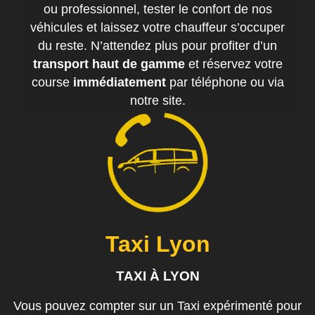
ou professionnel, tester le confort de nos
véhicules et laissez votre chauffeur s’occuper
du reste. N’attendez plus pour profiter d’un
transport haut de gamme
et réservez votre
course
immédiatement
par téléphone ou via
notre site.
Taxi Lyon
TAXI À LYON
Vous pouvez compter sur un Taxi expérimenté pour