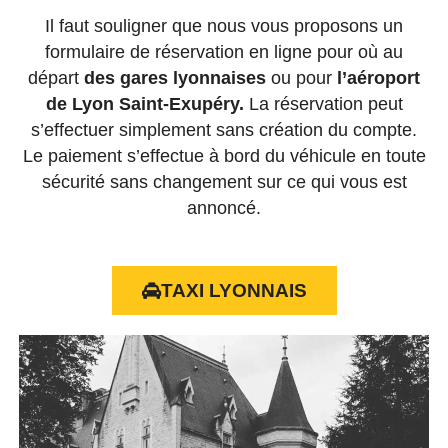
Il faut souligner que nous vous proposons un
formulaire de réservation en ligne pour où au
départ
des gares lyonnaises
ou pour
l’aéroport
de Lyon Saint-Exupéry
.
La réservation peut
s’effectuer simplement sans création du compte.
Le paiement s’effectue à bord du véhicule en toute
sécurité sans changement sur ce qui vous est
annoncé.
TAXI LYONNAIS