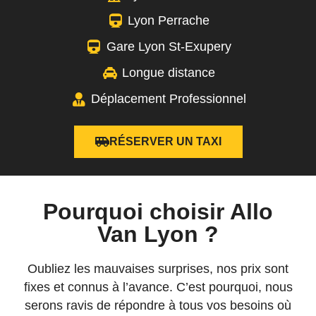
Lyon Perrache
Gare Lyon St-Exupery
Longue distance
Déplacement Professionnel
RÉSERVER UN TAXI
Pourquoi choisir Allo
Van Lyon ?
Oubliez les mauvaises surprises, nos prix sont
fixes et connus à l’avance. C’est pourquoi, nous
serons ravis de répondre à tous vos besoins où