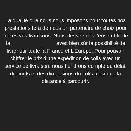
Coursier Lyon
La qualité que nous nous imposons pour toutes nos
prestations fera de nous un partenaire de choix pour
toutes vos livraisons. Nous desservons l’ensemble de
la
région Lyonnaise
avec bien sûr la possibilité de
livrer sur toute la France et L’Europe. Pour pouvoir
chiffrer le prix d’une expédition de colis avec un
service de livraison, nous tiendrons compte du délai,
du poids et des dimensions du colis ainsi que la
distance à parcourir.