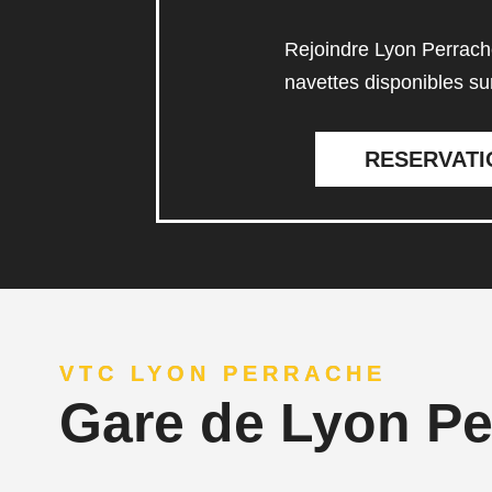
Rejoindre Lyon Perrach
navettes disponibles su
RESERVATI
VTC LYON PERRACHE
Gare de Lyon Pe