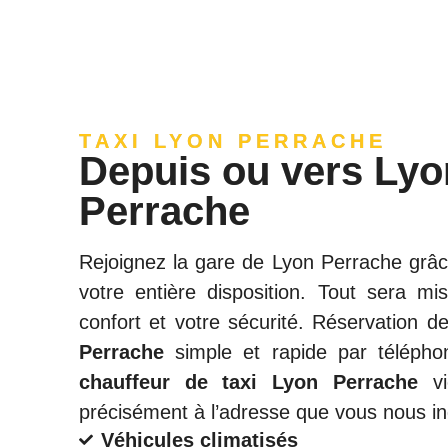
TAXI LYON PERRACHE
Depuis ou vers Lyo
Perrache
Rejoignez la gare de Lyon Perrache grâ
votre entière disposition. Tout sera m
confort et votre sécurité. Réservation d
Perrache
simple et rapide par télépho
chauffeur de taxi Lyon Perrache
vi
précisément à l’adresse que vous nous in
Véhicules climatisés