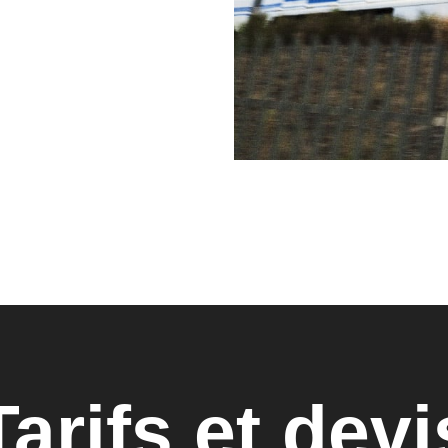
Tarifs et devi