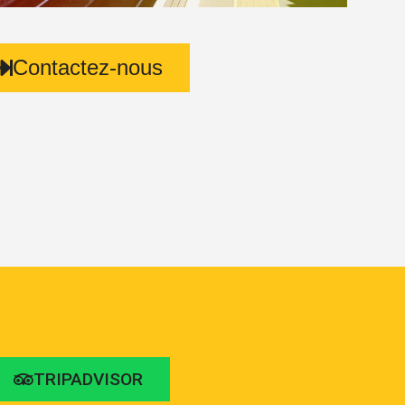
Contactez-nous
TRIPADVISOR