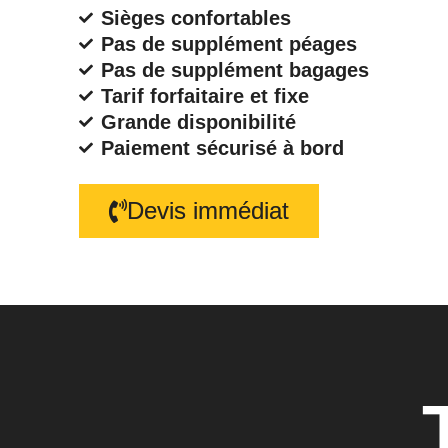
Sièges confortables
Pas de supplément péages
Pas de supplément bagages
Tarif forfaitaire et fixe
Grande disponibilité
Paiement sécurisé à bord
Devis immédiat