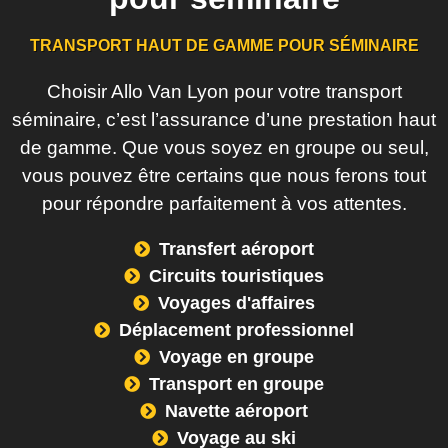
TRANSPORT HAUT DE GAMME POUR SÉMINAIRE
Choisir Allo Van Lyon pour votre transport
séminaire, c’est l’assurance d’une prestation haut
de gamme. Que vous soyez en groupe ou seul,
vous pouvez être certains que nous ferons tout
pour répondre parfaitement à vos attentes.
Transfert aéroport
Circuits touristiques
Voyages d'affaires
Déplacement professionnel
Voyage en groupe
Transport en groupe
Navette aéroport
Voyage au ski