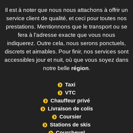
Il est à noter que nous nous attachons à offrir un
service client de qualité, et ceci pour toutes nos
prestations. Mentionnons que le transport ou se
fera à l’adresse exacte que vous nous
indiquerez. Outre cela, nous serons ponctuels,
discrets et aimables. Pour finir, nos services sont
accessibles jour et nuit, où que vous soyez dans
notre belle
région
.
Taxi
VTC
Chauffeur privé
Livraison de colis
Coursier
Stations de skis
Courchevel