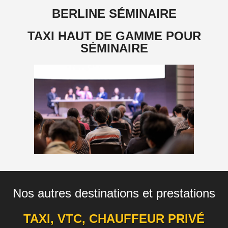
BERLINE SÉMINAIRE
TAXI HAUT DE GAMME POUR
SÉMINAIRE
Nos autres destinations et prestations
TAXI, VTC, CHAUFFEUR PRIVÉ