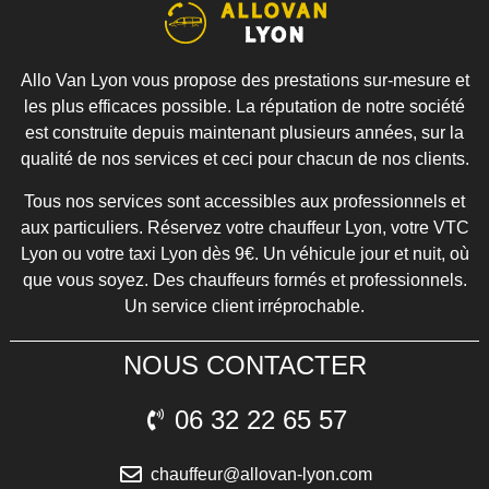
Allo Van Lyon vous propose des prestations sur-mesure et
les plus efficaces possible. La réputation de notre société
est construite depuis maintenant plusieurs années, sur la
qualité de nos services et ceci pour chacun de nos clients.
Tous nos services sont accessibles aux professionnels et
aux particuliers. Réservez votre chauffeur Lyon, votre VTC
Lyon ou votre taxi Lyon dès 9€. Un véhicule jour et nuit, où
que vous soyez. Des chauffeurs formés et professionnels.
Un service client irréprochable.
NOUS CONTACTER
06 32 22 65 57
chauffeur@allovan-lyon.com