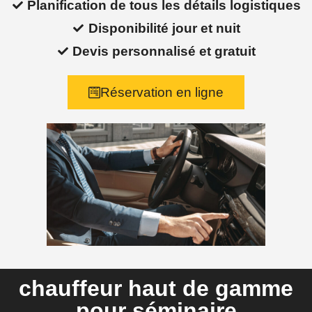
Planification de tous les détails logistiques
Disponibilité jour et nuit
Devis personnalisé et gratuit
Réservation en ligne
chauffeur haut de gamme
pour séminaire