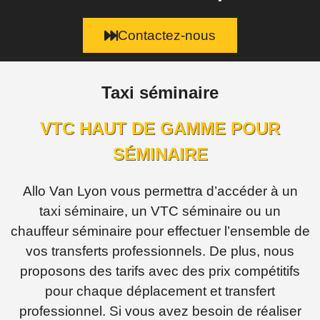
Contactez-nous
Taxi séminaire
VTC HAUT DE GAMME POUR
SÉMINAIRE
Allo Van Lyon vous permettra d’accéder à un
taxi séminaire, un VTC séminaire ou un
chauffeur séminaire pour effectuer l’ensemble de
vos transferts professionnels. De plus, nous
proposons des tarifs avec des prix compétitifs
pour chaque déplacement et transfert
professionnel. Si vous avez besoin de réaliser