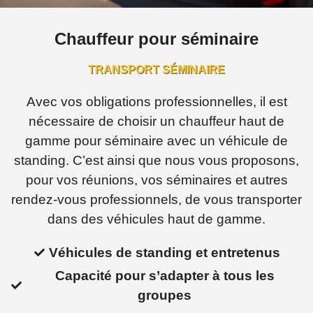
Chauffeur pour séminaire
TRANSPORT SÉMINAIRE
Avec vos obligations professionnelles, il est
nécessaire de choisir un chauffeur haut de
gamme pour séminaire avec un véhicule de
standing. C’est ainsi que nous vous proposons,
pour vos réunions, vos séminaires et autres
rendez-vous professionnels, de vous transporter
dans des véhicules haut de gamme.
Véhicules de standing et entretenus
Capacité pour s’adapter à tous les
groupes