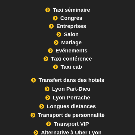
Taxi séminaire
Congrès
Entreprises
Salon
Mariage
Evénements
Taxi conférence
Taxi cab
Transfert dans des hotels
Lyon Part-Dieu
Lyon Perrache
Longues distances
Transport de personnalité
Transport VIP
Alternative à Uber Lyon