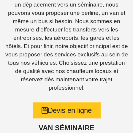
un déplacement vers un séminaire, nous
pouvons vous proposer une berline, un van et
même un bus si besoin. Nous sommes en
mesure d’effectuer les transferts vers les
entreprises, les aéroports, les gares et les
hôtels. Et pour finir, notre objectif principal est de
vous proposer des services exclusifs au sein de
tous nos véhicules. Choisissez une prestation
de qualité avec nos chauffeurs locaux et
réservez dès maintenant votre trajet
professionnel.
Devis en ligne
VAN SÉMINAIRE