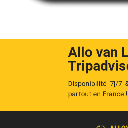
Allo van 
Tripadvis
Disponibilité 7j/7
partout en France !