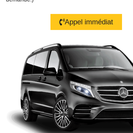
Appel immédiat