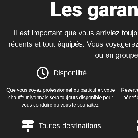
Les garan
Il est important que vous arriviez tou
récents et tout équipés. Vous voyagerez
ou en groupe
Disponilité
Que vous soyez professionnel ou particulier, votre
Réserve
chauffeur lyonnais sera toujours disponible pour
bénéfi
vous conduire où vous le souhaitez.
Toutes destinations