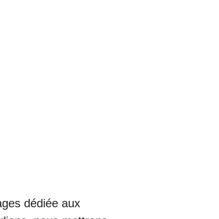
tages dédiée aux