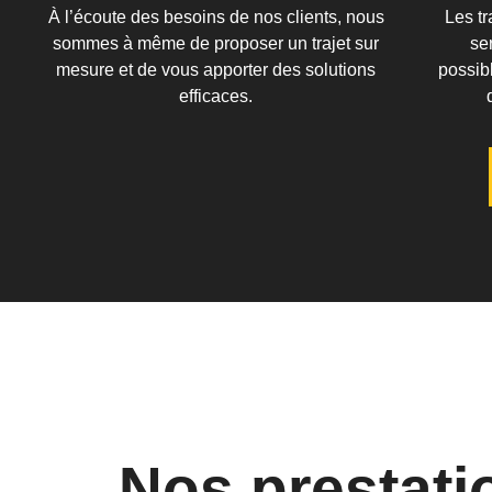
À l’écoute des besoins de nos clients, nous
Les tr
sommes à même de proposer un trajet sur
se
mesure et de vous apporter des solutions
possibl
efficaces.
Nos prestati