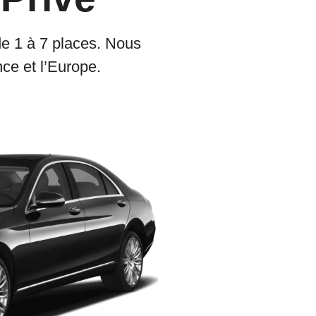
e 1 à 7 places. Nous
ce et l’Europe.