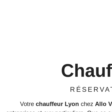
Chauf
RÉSERVA
Votre
chauffeur Lyon
chez
Allo 