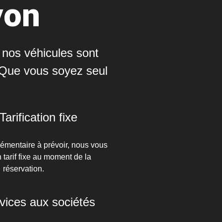
yon
s nos véhicules sont
. Que vous soyez seul
Tarification fixe
lémentaire à prévoir, nous vous
 tarif fixe au moment de la
réservation.
vices aux sociétés