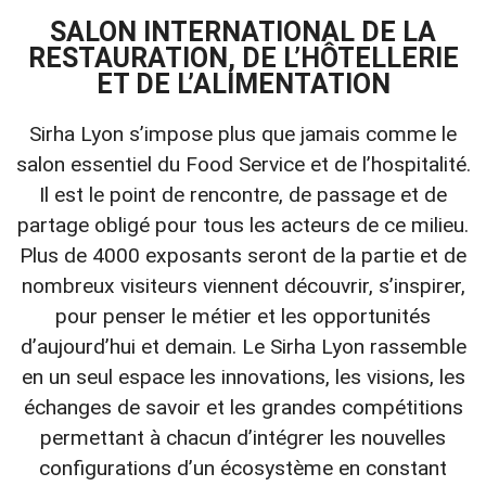
SALON INTERNATIONAL DE LA
RESTAURATION, DE L’HÔTELLERIE
ET DE L’ALIMENTATION
Sirha Lyon s’impose plus que jamais comme le
salon essentiel du Food Service et de l’hospitalité.
Il est le point de rencontre, de passage et de
partage obligé pour tous les acteurs de ce milieu.
Plus de 4000 exposants seront de la partie et de
nombreux visiteurs viennent découvrir, s’inspirer,
pour penser le métier et les opportunités
d’aujourd’hui et demain. Le Sirha Lyon rassemble
en un seul espace les innovations, les visions, les
échanges de savoir et les grandes compétitions
permettant à chacun d’intégrer les nouvelles
configurations d’un écosystème en constant