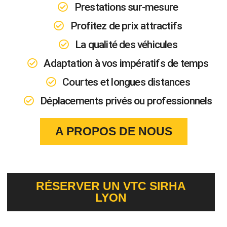
Prestations sur-mesure
Profitez de prix attractifs
La qualité des véhicules
Adaptation à vos impératifs de temps
Courtes et longues distances
Déplacements privés ou professionnels
A PROPOS DE NOUS
RÉSERVER UN VTC SIRHA
LYON