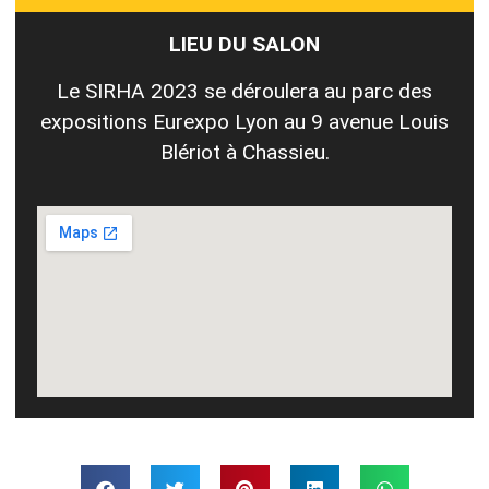
LIEU DU SALON
Le SIRHA 2023 se déroulera au parc des
expositions Eurexpo Lyon au 9 avenue Louis
Blériot à Chassieu.