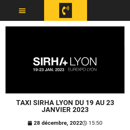
TAXI SIRHA LYON DU 19 AU 23
JANVIER 2023
28 décembre, 2022
15:50