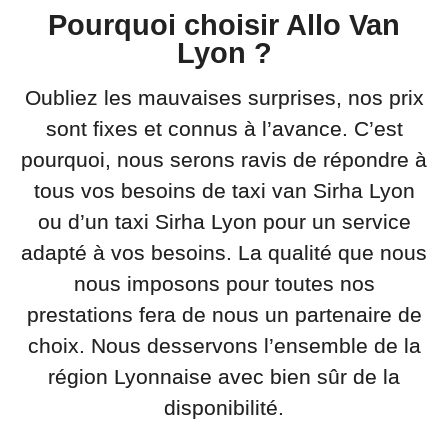
Pourquoi choisir Allo Van
Lyon ?
Oubliez les mauvaises surprises, nos prix
sont fixes et connus à l’avance. C’est
pourquoi, nous serons ravis de répondre à
tous vos besoins de taxi van Sirha Lyon
ou d’un taxi Sirha Lyon pour un service
adapté à vos besoins. La qualité que nous
nous imposons pour toutes nos
prestations fera de nous un partenaire de
choix. Nous desservons l’ensemble de la
région Lyonnaise avec bien sûr de la
disponibilité.