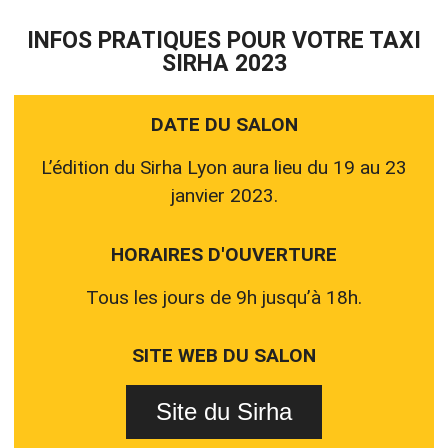
INFOS PRATIQUES POUR VOTRE TAXI
SIRHA 2023
DATE DU SALON
L’édition du Sirha Lyon aura lieu du 19 au 23
janvier 2023.
HORAIRES D'OUVERTURE
Tous les jours de 9h jusqu’à 18h.
SITE WEB DU SALON
Site du Sirha