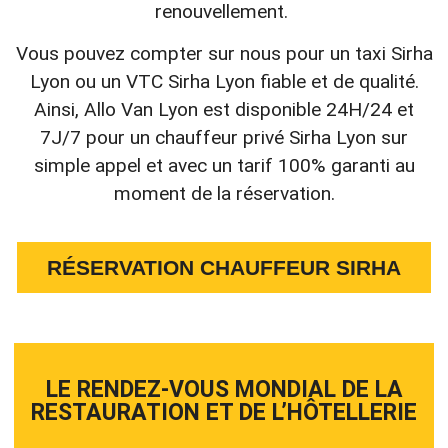
renouvellement.
Vous pouvez compter sur nous pour un taxi Sirha
Lyon ou un VTC Sirha Lyon fiable et de qualité.
Ainsi, Allo Van Lyon est disponible 24H/24 et
7J/7 pour un chauffeur privé Sirha Lyon sur
simple appel et avec un tarif 100% garanti au
moment de la réservation.
RÉSERVATION CHAUFFEUR SIRHA
LE RENDEZ-VOUS MONDIAL DE LA
RESTAURATION ET DE L’HÔTELLERIE